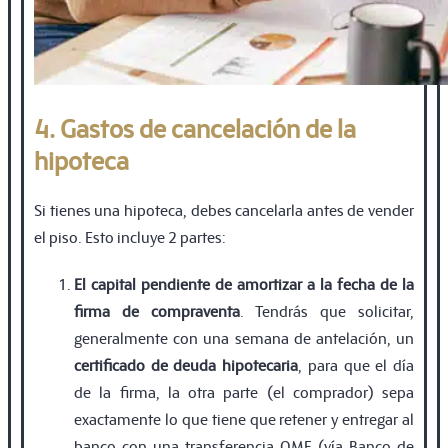
4. Gastos de cancelación de la
hipoteca
Si tienes una hipoteca, debes cancelarla antes de vender
el piso. Esto incluye 2 partes:
El capital pendiente de amortizar a la fecha de la
firma de compraventa
. Tendrás que solicitar,
generalmente con una semana de antelación, un
certificado de deuda hipotecaria
, para que el día
de la firma, la otra parte (el comprador) sepa
exactamente lo que tiene que retener y entregar al
banco con una transferencia OMF (vía Banco de