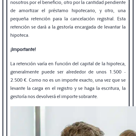
nosotros por el beneficio, otro por la cantidad pendiente
de amortizar el préstamo hipotecario, y otro, una
pequeña retención para la cancelación registral. Esta
retención se dará a la gestoría encargada de levantar la
hipoteca.
¡Importante!
La retención varía en función del capital de la hipoteca,
generalmente puede ser alrededor de unos 1.500 -
2.500 €. Como no es un importe exacto, una vez que se
levante la carga en el registro y se haga la escritura, la
gestoría nos devolverá el importe sobrante.