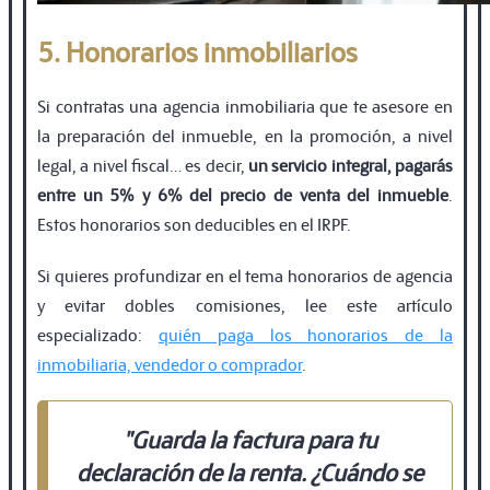
5. Honorarios inmobiliarios
Si contratas una agencia inmobiliaria que te asesore en
la preparación del inmueble, en la promoción, a nivel
legal, a nivel fiscal… es decir,
un servicio integral, pagarás
entre un 5% y 6% del precio de venta del inmueble
.
Estos honorarios son deducibles en el IRPF.
Si quieres profundizar en el tema honorarios de agencia
y evitar dobles comisiones, lee este artículo
especializado:
quién paga los honorarios de la
inmobiliaria, vendedor o comprador
.
"Guarda la factura para tu
declaración de la renta. ¿Cuándo se