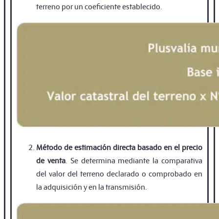
terreno por un coeficiente establecido.
Método de estimación directa basado en el precio
de venta
. Se determina mediante la comparativa
del valor del terreno declarado o comprobado en
la adquisición y en la transmisión.