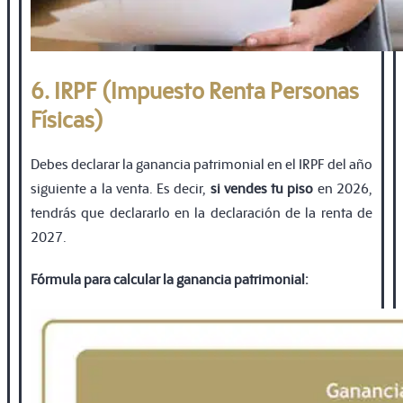
6. IRPF (Impuesto Renta Personas
Físicas)
Debes declarar la ganancia patrimonial en el IRPF del año
siguiente a la venta. Es decir,
si vendes tu piso
en 2026,
tendrás que declararlo en la declaración de la renta de
2027.
Fórmula para calcular la ganancia patrimonial: