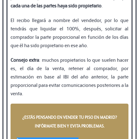
cada una de las partes haya sido propietario
.
El recibo llegará a nombre del vendedor, por lo que
tendrás que liquidar el 100%, después, solicitar al
comprador la parte proporcional en función de los días
que él ha sido propietario en ese año.
Consejo extra
: muchos propietarios lo que suelen hacer
es, el día de la venta, retener al comprador, por
estimación en base al IBI del año anterior, la parte
proporcional para evitar comunicaciones posteriores a la
venta.
¿ESTÁS PENSANDO EN VENDER TU PISO EN MADRID?
INFÓRMATE BIEN Y EVITA PROBLEMAS.