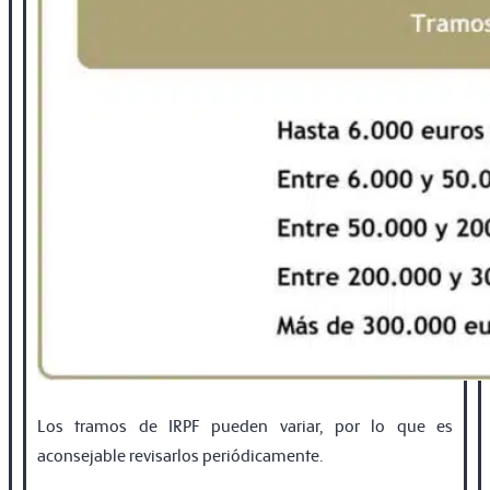
Los tramos de IRPF pueden variar, por lo que es
aconsejable revisarlos periódicamente.