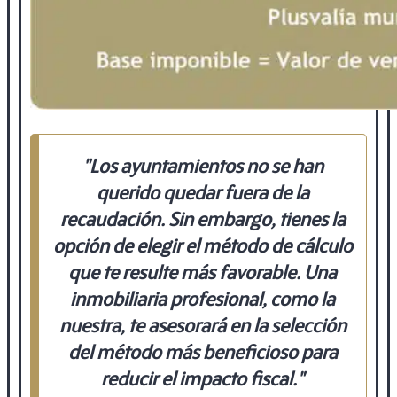
"Los ayuntamientos no se han
querido quedar fuera de la
recaudación. Sin embargo,
tienes la
opción de elegir el método de cálculo
que te resulte más favorable
. Una
inmobiliaria profesional, como la
nuestra, te asesorará en la selección
del método más beneficioso para
reducir el impacto fiscal."