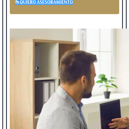
QUIERO ASESORAMIENTO