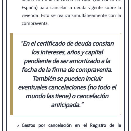
España) para cancelar la deuda vigente sobre la
vivienda. Esto se realiza simultáneamente con la
compraventa.
"En el certificado de deuda constan
los intereses, años y capital
pendiente de ser amortizado a la
fecha de la firma de compraventa.
También se pueden incluir
eventuales cancelaciones (no todo el
mundo las tiene) o cancelación
anticipada."
Gastos por cancelación en el Registro de la