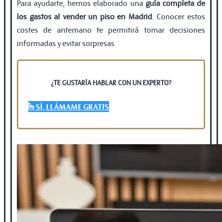
Para ayudarte, hemos elaborado una
guía completa de
los gastos al vender un piso en Madrid
. Conocer estos
costes de antemano te permitirá tomar decisiones
informadas y evitar sorpresas.
¿TE GUSTARÍA HABLAR CON UN EXPERTO?
SÍ, LLÁMAME GRATIS