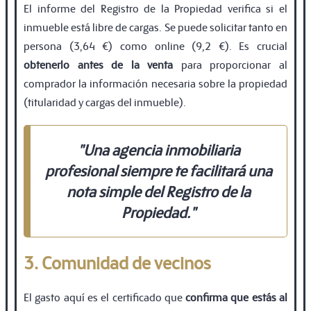
El informe del Registro de la Propiedad verifica si el
inmueble está libre de cargas. Se puede solicitar tanto en
persona (3,64 €) como online (9,2 €). Es crucial
obtenerlo antes de la venta
para proporcionar al
comprador la información necesaria sobre la propiedad
(titularidad y cargas del inmueble).
"Una agencia inmobiliaria
profesional siempre te facilitará una
nota simple del Registro de la
Propiedad."
3. Comunidad de vecinos
El gasto aquí es el certificado que
confirma que estás al