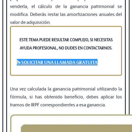
venderla, el cálculo de la ganancia patrimonial se
modifica. Deberás restar las amortizaciones anuales del
valor de adquisición.
ESTE TEMA PUEDE RESULTAR COMPLEJO, SI NECESITAS
AYUDA PROFESIONAL, NO DUDES EN CONTACTARNOS.
SOLICITAR UNA LLAMADA GRATUITA
Una vez calculada la ganancia patrimonial utilizando la
fórmula, si has obtenido beneficio, debes aplicar los
tramos de IRPF correspondientes a esa ganancia.