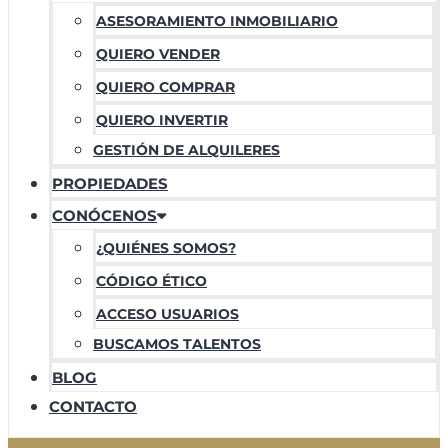
ASESORAMIENTO INMOBILIARIO
QUIERO VENDER
QUIERO COMPRAR
QUIERO INVERTIR
GESTIÓN DE ALQUILERES
PROPIEDADES
CONÓCENOS
¿QUIÉNES SOMOS?
CÓDIGO ÉTICO
ACCESO USUARIOS
BUSCAMOS TALENTOS
BLOG
CONTACTO