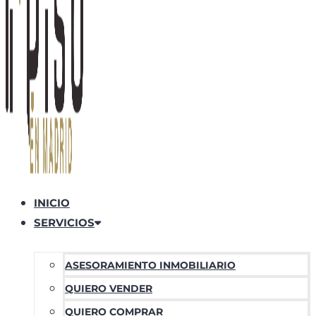
INICIO
SERVICIOS
ASESORAMIENTO INMOBILIARIO
QUIERO VENDER
QUIERO COMPRAR