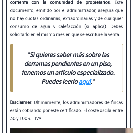
corriente con la comunidad de propietarios
. Este
documento, emitido por el administrador, asegura que
no hay cuotas ordinarias, extraordinarias y de cualquier
consumo de agua y calefacción (si aplica). Debes
solicitarlo en el mismo mes en que se escriture la venta.
"Si quieres saber más sobre las
derramas pendientes en un piso,
tenemos un artículo especializado.
Puedes leerlo
aquí
."
Disclaimer
. Últimamente, los administradores de fincas
están cobrando por este certificado. El coste oscila entre
30 y 100 € + IVA