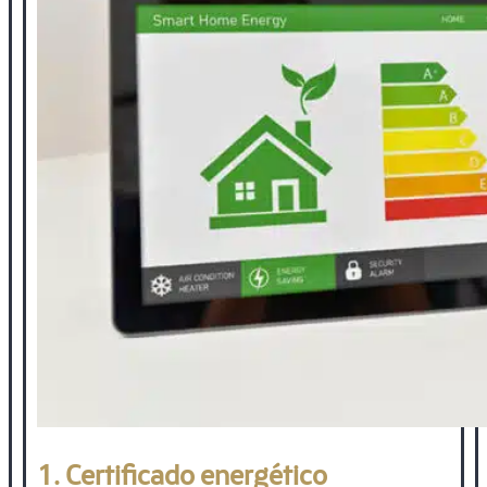
1. Certificado energético