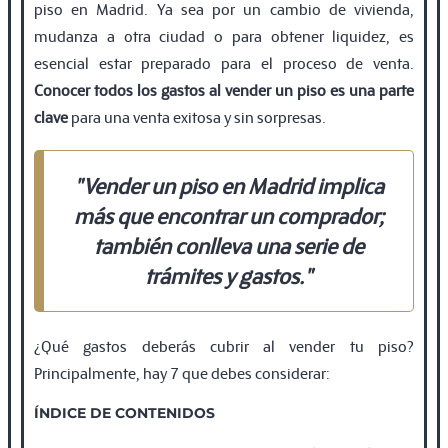
piso en Madrid. Ya sea por un cambio de vivienda,
mudanza a otra ciudad o para obtener liquidez, es
esencial estar preparado para el proceso de venta.
Conocer todos los gastos al vender un piso es una parte
clave
para una venta exitosa y sin sorpresas.
"
Vender un piso en Madrid
implica
más que encontrar un comprador;
también conlleva una serie de
trámites y gastos."
¿Qué gastos deberás cubrir al vender tu piso?
Principalmente, hay 7 que debes considerar:
ÍNDICE DE CONTENIDOS