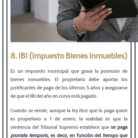
8. IBI (Impuesto Bienes Inmuebles)
Es un impuesto municipal que grava la posesión de
bienes inmuebles. El propietario debe aportar los
justificantes de pago de los últimos 5 años y asegurarse
de que el IBI del año en curso está pagado.
Cuando se vende, aunque la ley dice que lo paga quien
es propietario a 1 de enero, la realidad es que la
sentencia del Tribunal Supremo establece que
se paga
prorrata temporis
, es decir, en función del tiempo que