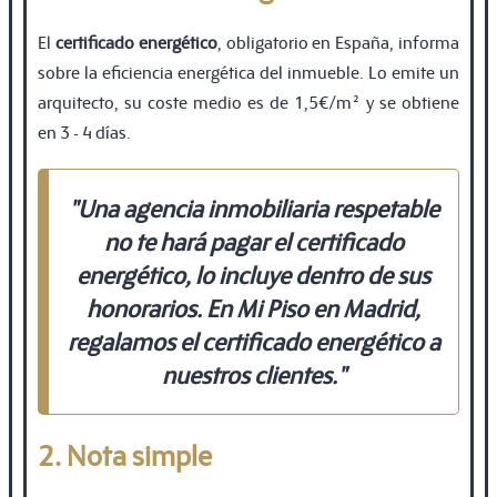
El
certificado energético
, obligatorio en España, informa
sobre la eficiencia energética del inmueble. Lo emite un
arquitecto, su coste medio es de 1,5€/m² y se obtiene
en 3 - 4 días.
"Una agencia inmobiliaria respetable
no te hará pagar el certificado
energético, lo incluye dentro de sus
honorarios.
En Mi Piso en Madrid,
regalamos el certificado energético a
nuestros clientes
."
2. Nota simple