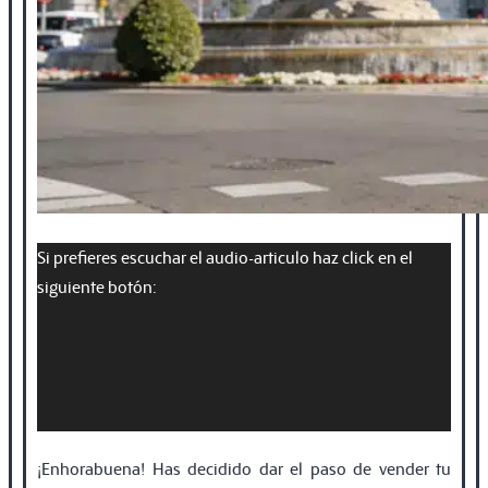
Si prefieres escuchar el audio-articulo haz click en el
siguiente botón:
¡Enhorabuena! Has decidido dar el paso de vender tu