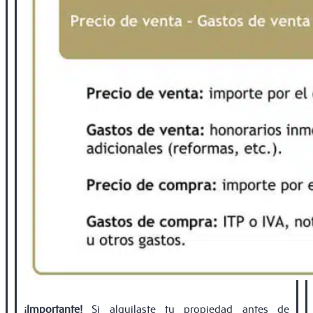
¡Importante!
Si alquilaste tu propiedad antes de