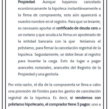
Propiedad
. Aunque hayamos cancelado
económicamente la hipoteca instantáneamente a
la firma de compraventa, esta aún aparecerá a
nuestro nombre en el registro. Para que se levante,
es necesario aportar el
certificado de deuda cero
a
un notario y que acuda a la firma un apoderado de
la entidad bancaria con la que teníamos el
préstamo, para firmar la cancelación registral de la
hipoteca. Seguidamente, se debe llevar al registro
para levantar la carga. Esto da lugar a pagar
aranceles notariales, aranceles del Registro de la
Propiedad y una gestoría.
Por esta razón, el día de la compraventa se lleva a cabo
una provisión de fondos para los gastos de cancelación
registral de la hipoteca. Es decir,
si vendemos con
préstamo hipotecario, el comprador tiene 3 pagos
: uno a