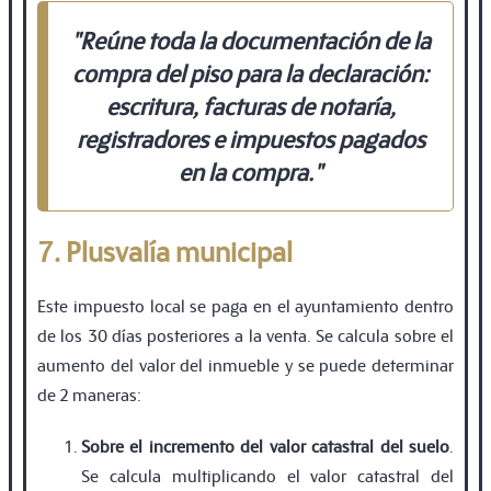
"Reúne toda la documentación de la
compra del piso para la declaración:
escritura, facturas de notaría,
registradores e impuestos pagados
en la compra."
7. Plusvalía municipal
Este impuesto local se paga en el ayuntamiento dentro
de los 30 días posteriores a la venta. Se calcula sobre el
aumento del valor del inmueble y se puede determinar
de 2 maneras:
Sobre el incremento del valor catastral del suelo
.
Se calcula multiplicando el valor catastral del