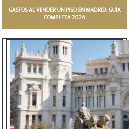
GASTOS AL VENDER UN PISO EN MADRID: GUÍA
COMPLETA 2026