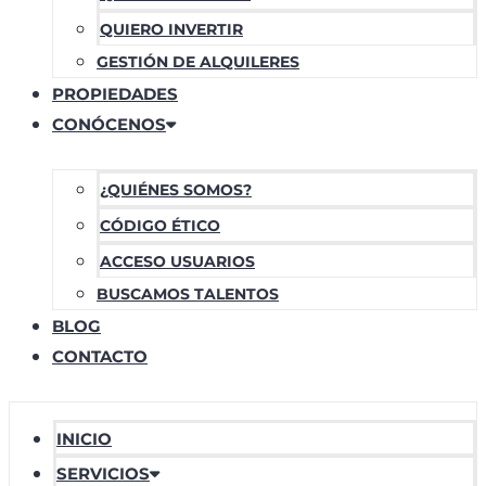
QUIERO INVERTIR
GESTIÓN DE ALQUILERES
PROPIEDADES
CONÓCENOS
¿QUIÉNES SOMOS?
CÓDIGO ÉTICO
ACCESO USUARIOS
BUSCAMOS TALENTOS
BLOG
CONTACTO
INICIO
SERVICIOS