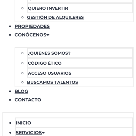
QUIERO INVERTIR
GESTIÓN DE ALQUILERES
PROPIEDADES
CONÓCENOS
¿QUIÉNES SOMOS?
CÓDIGO ÉTICO
ACCESO USUARIOS
BUSCAMOS TALENTOS
BLOG
CONTACTO
INICIO
SERVICIOS