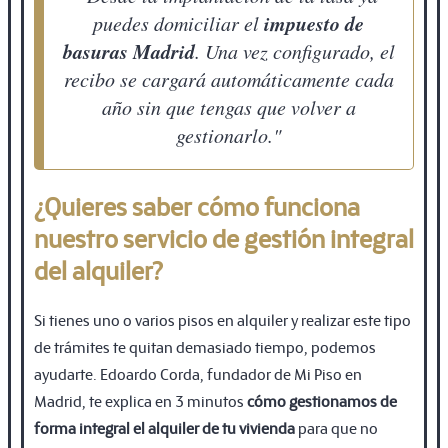
impuesto de
puedes domiciliar el
basuras Madrid
. Una vez configurado, el
recibo se cargará automáticamente cada
año sin que tengas que volver a
gestionarlo."
¿Quieres saber cómo funciona
nuestro servicio de gestión integral
del alquiler?
Si tienes uno o varios pisos en alquiler y realizar este tipo
de trámites te quitan demasiado tiempo, podemos
ayudarte. Edoardo Corda, fundador de Mi Piso en
Madrid, te explica en 3 minutos
cómo gestionamos de
forma integral el alquiler de tu vivienda
para que no