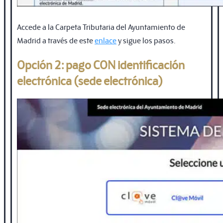
Accede a la Carpeta Tributaria del Ayuntamiento de
Madrid a través de este
enlace
y sigue los pasos.
Opción 2: pago CON identificación
electrónica (sede electrónica)