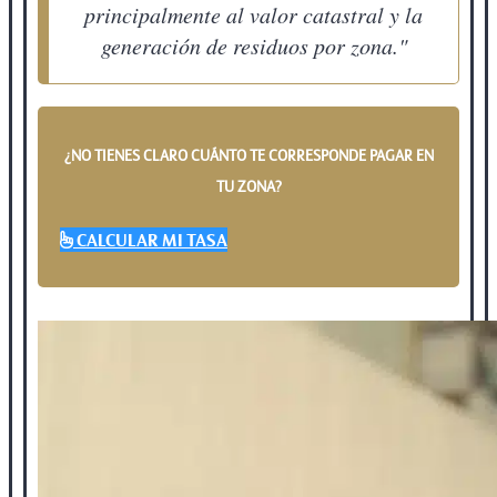
principalmente al valor catastral y la
generación de residuos por zona."
¿NO TIENES CLARO CUÁNTO TE CORRESPONDE PAGAR EN
TU ZONA?
CALCULAR MI TASA