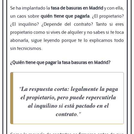
Se ha implantado la
tasa de basuras en Madrid
y con ella,
un caos sobre
quién tiene que pagarla
. ¿El propietario?
¿El inquilino? ¿Depende del contrato? Tanto si eres
propietario como si vives de alquiler y no sabes si te toca
abonarla, sigue leyendo porque te lo explicamos todo
sin tecnicismos.
¿Quién tiene que pagar la tasa basuras en Madrid?
La respuesta corta: legalmente la paga
"
el propietario, pero puede repercutirla
al inquilino si está pactado en el
contrato
."