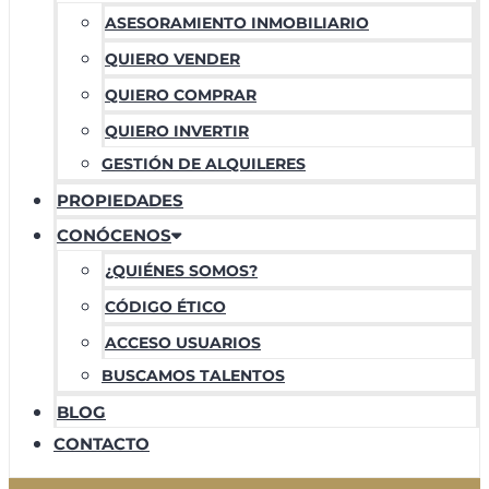
ASESORAMIENTO INMOBILIARIO
QUIERO VENDER
QUIERO COMPRAR
QUIERO INVERTIR
GESTIÓN DE ALQUILERES
PROPIEDADES
CONÓCENOS
¿QUIÉNES SOMOS?
CÓDIGO ÉTICO
ACCESO USUARIOS
BUSCAMOS TALENTOS
BLOG
CONTACTO