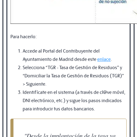
Para hacerlo:
Accede al Portal del Contribuyente del
Ayuntamiento de Madrid desde este
enlace
.
Selecciona “TGR - Tasa de Gestión de Residuos” y
“Domiciliar la Tasa de Gestión de Residuos (TGR)”
> Siguiente.
Identifícate en el sistema (a través de cl@ve móvil,
DNI electrónico, etc.) y sigue los pasos indicados
para introducir tus datos bancarios.
"Desde la implantación de la tasa ya