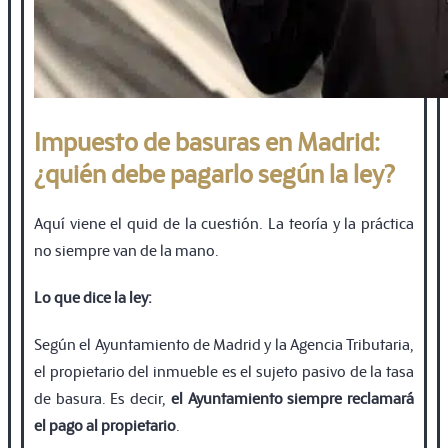
Impuesto de basuras en Madrid:
¿quién debe pagarlo según la ley?
Aquí viene el quid de la cuestión. La teoría y la práctica
no siempre van de la mano.
Lo que dice la ley:
Según el Ayuntamiento de Madrid y la Agencia Tributaria,
el propietario del inmueble es el sujeto pasivo de la tasa
de basura. Es decir,
el Ayuntamiento siempre reclamará
el pago al propietario
.