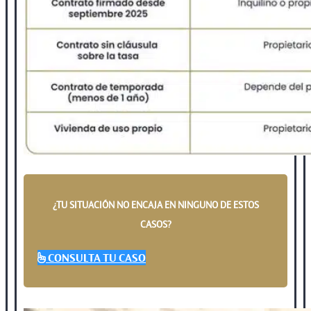
¿TU SITUACIÓN NO ENCAJA EN NINGUNO DE ESTOS
CASOS?
CONSULTA TU CASO