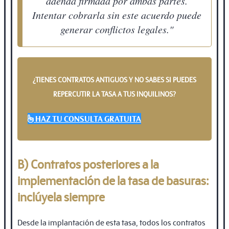
adenda firmada por ambas partes.
Intentar cobrarla sin este acuerdo puede
generar conflictos legales."
¿TIENES CONTRATOS ANTIGUOS Y NO SABES SI PUEDES
REPERCUTIR LA TASA A TUS INQUILINOS?
HAZ TU CONSULTA GRATUITA
B) Contratos posteriores a la
implementación de la tasa de basuras:
inclúyela siempre
Desde la implantación de esta tasa, todos los contratos