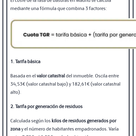
mediante una fórmula que combina 3 factores:
1. Tarifa básica
Basada en el
valor catastral
del inmueble. Oscila entre
34,53€ (valor catastral bajo) y 182,61€ (valor catastral
alto).
2. Tarifa por generación de residuos
Calculada según los
kilos de residuos generados por
zona
y el número de habitantes empadronados. Varía