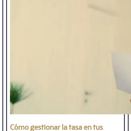
Cómo gestionar la tasa en tus