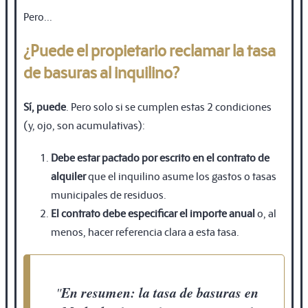
Pero...
¿Puede el propietario reclamar la tasa
de basuras al inquilino?
Sí, puede
. Pero solo si se cumplen estas 2 condiciones
(y, ojo, son acumulativas):
Debe estar pactado por escrito en el contrato de
alquiler
que el inquilino asume los gastos o tasas
municipales de residuos.
El contrato debe especificar el importe anual
o, al
menos, hacer referencia clara a esta tasa.
En resumen: la tasa de basuras en
"