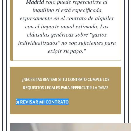
Madrid
solo puede repercutirse al
inquilino si está especificada
expresamente en el contrato de alquiler
con el importe anual estimado. Las
cláusulas genéricas sobre "gastos
individualizados" no son suficientes para
exigir su pago."
¿NECESITAS REVISAR SI TU CONTRATO CUMPLE LOS
REQUISITOS LEGALES PARA REPERCUTIR LA TASA?
REVISAR MI CONTRATO