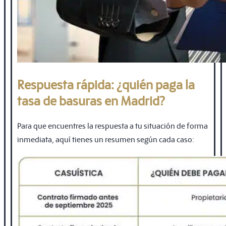
Respuesta rápida: ¿quién paga la
tasa de basuras en Madrid?
Para que encuentres la respuesta a tu situación de forma
inmediata, aquí tienes un resumen según cada caso: