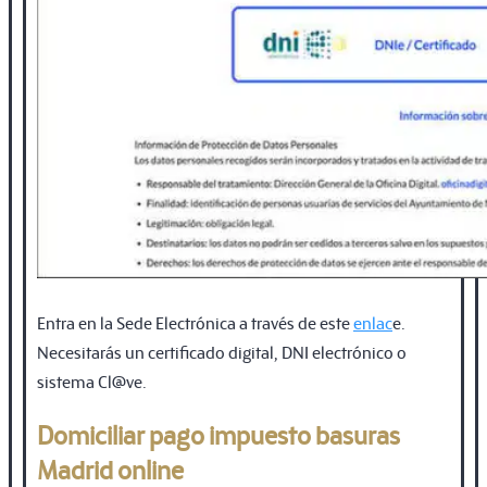
Entra en la Sede Electrónica a través de este
enlac
e.
Necesitarás un certificado digital, DNI electrónico o
sistema Cl@ve.
Domiciliar pago impuesto basuras
Madrid online