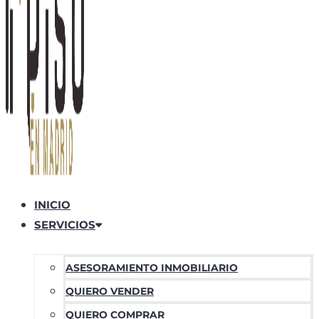
INICIO
SERVICIOS
ASESORAMIENTO INMOBILIARIO
QUIERO VENDER
QUIERO COMPRAR