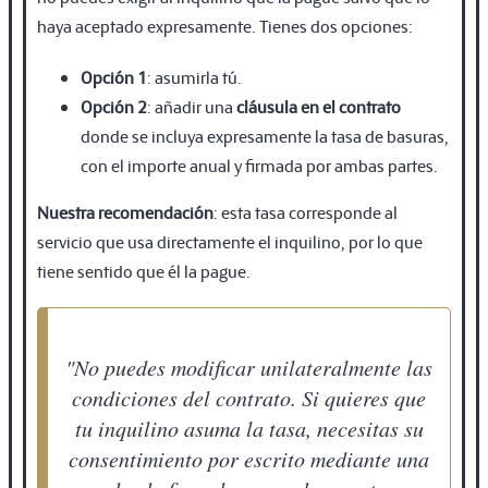
haya aceptado expresamente. Tienes dos opciones:
Opción 1
: asumirla tú.
Opción 2
: añadir una
cláusula en el contrato
donde se incluya expresamente la tasa de basuras,
con el importe anual y firmada por ambas partes.
Nuestra recomendación
: esta tasa corresponde al
servicio que usa directamente el inquilino, por lo que
tiene sentido que él la pague.
"No puedes modificar unilateralmente las
condiciones del contrato. Si quieres que
tu inquilino asuma la tasa, necesitas su
consentimiento por escrito mediante una