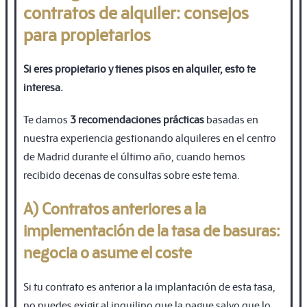
contratos de alquiler: consejos
para propietarios
Si eres propietario y tienes pisos en alquiler, esto te
interesa.
Te damos
3 recomendaciones prácticas
basadas en
nuestra experiencia gestionando alquileres en el centro
de Madrid durante el último año, cuando hemos
recibido decenas de consultas sobre este tema.
A) Contratos anteriores a la
implementación de la tasa de basuras:
negocia o asume el coste
Si tu contrato es anterior a la implantación de esta tasa,
no puedes exigir al inquilino que la pague salvo que lo