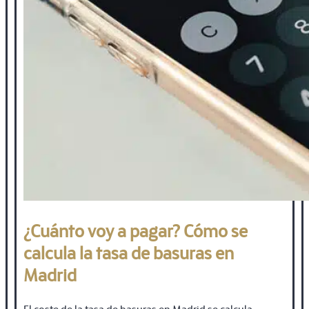
¿Cuánto voy a pagar? Cómo se
calcula la tasa de basuras en
Madrid
El coste de la tasa de basuras en Madrid se calcula