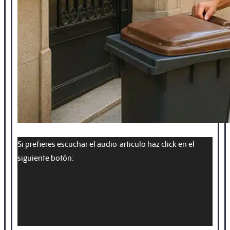
Si prefieres escuchar el audio-articulo haz click en el
siguiente botón: