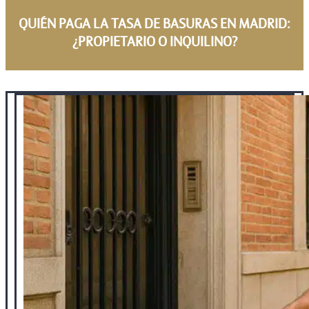
QUIÉN PAGA LA TASA DE BASURAS EN MADRID:
¿PROPIETARIO O INQUILINO?