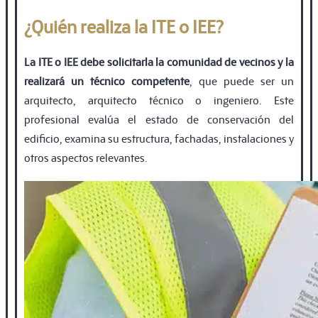
¿Quién realiza la ITE o IEE?
La ITE o IEE debe solicitarla la comunidad de vecinos y la
realizará un técnico competente
, que puede ser un
arquitecto, arquitecto técnico o ingeniero. Este
profesional evalúa el estado de conservación del
ediﬁcio, examina su estructura, fachadas, instalaciones y
otros aspectos relevantes.