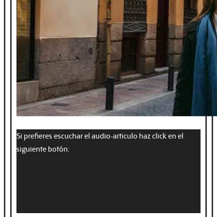
Si prefieres escuchar el audio-articulo haz click en el
siguiente botón: