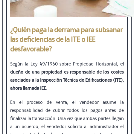
¿Quién paga la derrama para subsanar
las deficiencias de la ITE o IEE
desfavorable?
Según la Ley 49/1960 sobre Propiedad Horizontal,
el
dueño de una propiedad es responsable de los costes
asociados a la Inspección Técnica de Ediﬁcaciones (ITE),
ahora llamada IEE
.
En el proceso de venta, el vendedor asume la
responsabilidad de cubrir todos los pagos antes de
ﬁnalizar la transacción. Una vez que ambas partes llegan
a un acuerdo, el vendedor solicita al administrador el