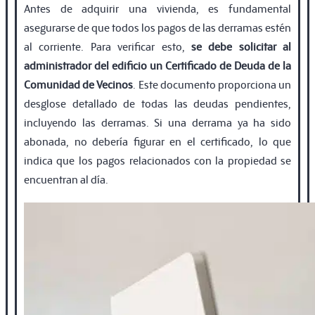
Antes de adquirir una vivienda, es fundamental
asegurarse de que todos los pagos de las derramas estén
al corriente. Para veriﬁcar esto,
se debe solicitar al
administrador del ediﬁcio un Certiﬁcado de Deuda de la
Comunidad de Vecinos
. Este documento proporciona un
desglose detallado de todas las deudas pendientes,
incluyendo las derramas. Si una derrama ya ha sido
abonada, no debería ﬁgurar en el certiﬁcado, lo que
indica que los pagos relacionados con la propiedad se
encuentran al día.