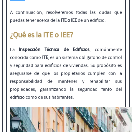
A continuación, resolveremos todas las dudas que
puedas tener acerca de la
ITE o IEE
de un ediﬁcio.
¿Qué es la ITE o IEE?
La
Inspección Técnica de Ediﬁcios
, comúnmente
conocida como
ITE
, es un sistema obligatorio de control
y seguridad para ediﬁcios de viviendas. Su propósito es
asegurarse de que los propietarios cumplen con la
responsabilidad de mantener y rehabilitar sus
propiedades, garantizando la seguridad tanto del
ediﬁcio como de sus habitantes.