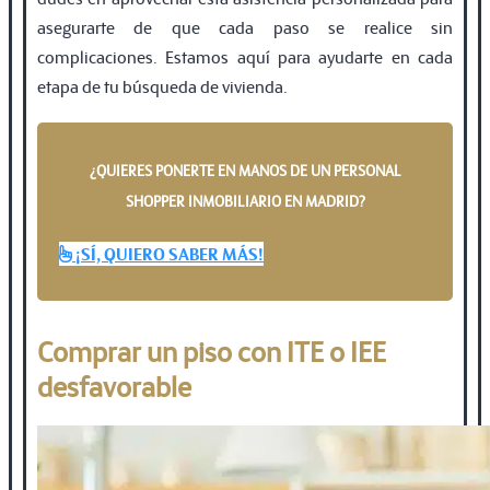
asegurarte de que cada paso se realice sin
complicaciones. Estamos aquí para ayudarte en cada
etapa de tu búsqueda de vivienda.
¿QUIERES PONERTE EN MANOS DE UN PERSONAL
SHOPPER INMOBILIARIO EN MADRID?
¡SÍ, QUIERO SABER MÁS!
Comprar un piso con ITE o IEE
desfavorable