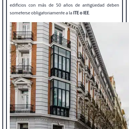
ediﬁcios con más de 50 años de antigüedad deben
someterse obligatoriamente a la
ITE o IEE
.