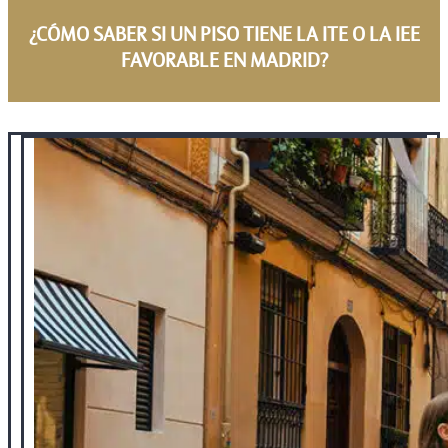
¿CÓMO SABER SI UN PISO TIENE LA ITE O LA IEE
FAVORABLE EN MADRID?