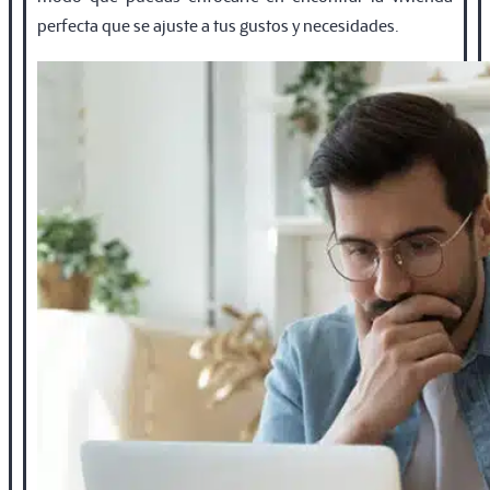
perfecta que se ajuste a tus gustos y necesidades.