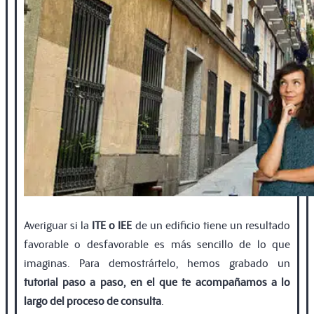
Averiguar si la
ITE o IEE
de un ediﬁcio tiene un resultado
favorable o desfavorable es más sencillo de lo que
imaginas. Para demostrártelo, hemos grabado un
tutorial paso a paso, en el que te acompañamos a lo
largo del proceso de consulta
.