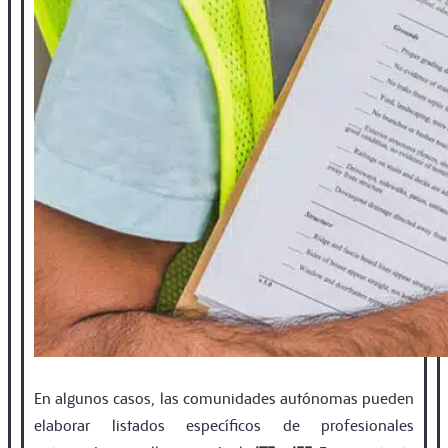
En algunos casos, las comunidades autónomas pueden
elaborar listados especíﬁcos de profesionales