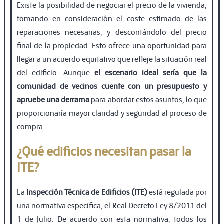
Existe la posibilidad de negociar el precio de la vivienda,
tomando en consideración el coste estimado de las
reparaciones necesarias, y descontándolo del precio
ﬁnal de la propiedad. Esto ofrece una oportunidad para
llegar a un acuerdo equitativo que reﬂeje la situación real
del ediﬁcio. Aunque
el escenario ideal sería que la
comunidad de vecinos cuente con un presupuesto y
apruebe una derrama
para abordar estos asuntos, lo que
proporcionaría mayor claridad y seguridad al proceso de
compra.
¿Qué edificios necesitan pasar la
ITE?
La
Inspección Técnica de Ediﬁcios (ITE)
está regulada por
una normativa especíﬁca, el Real Decreto Ley 8/2011 del
1 de Julio. De acuerdo con esta normativa, todos los