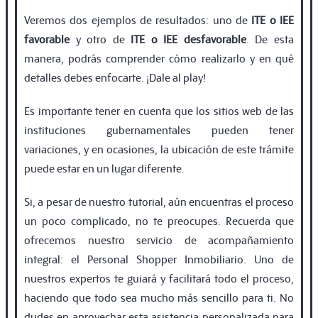
Veremos dos ejemplos de resultados: uno de
ITE o IEE
favorable
y otro de
ITE o IEE desfavorable
. De esta
manera, podrás comprender cómo realizarlo y en qué
detalles debes enfocarte. ¡Dale al play!
Es importante tener en cuenta que los sitios web de las
instituciones gubernamentales pueden tener
variaciones, y en ocasiones, la ubicación de este trámite
puede estar en un lugar diferente.
Si, a pesar de nuestro tutorial, aún encuentras el proceso
un poco complicado, no te preocupes. Recuerda que
ofrecemos nuestro servicio de acompañamiento
integral: el Personal Shopper Inmobiliario. Uno de
nuestros expertos te guiará y facilitará todo el proceso,
haciendo que todo sea mucho más sencillo para ti. No
dudes en aprovechar esta asistencia personalizada para