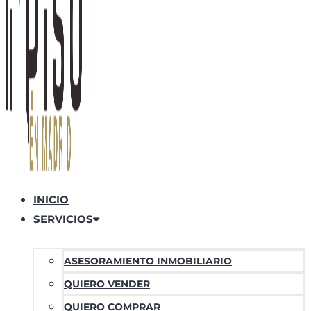
INICIO
SERVICIOS
ASESORAMIENTO INMOBILIARIO
QUIERO VENDER
QUIERO COMPRAR