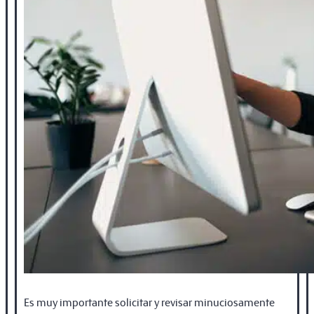
Es muy importante solicitar y revisar minuciosamente