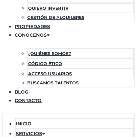
QUIERO INVERTIR
GESTIÓN DE ALQUILERES
PROPIEDADES
CONÓCENOS
¿QUIÉNES SOMOS?
CÓDIGO ÉTICO
ACCESO USUARIOS
BUSCAMOS TALENTOS
BLOG
CONTACTO
INICIO
SERVICIOS