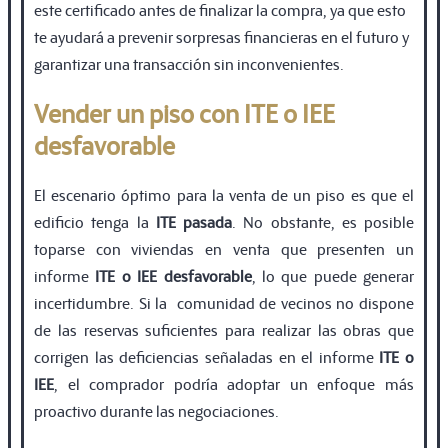
este certiﬁcado antes de ﬁnalizar la compra, ya que esto
te ayudará a prevenir sorpresas ﬁnancieras en el futuro y
garantizar una transacción sin inconvenientes.
Vender un piso con ITE o IEE
desfavorable
El escenario óptimo para la venta de un piso es que el
edificio tenga la
ITE pasada
. No obstante, es posible
toparse con viviendas en venta que presenten un
informe
ITE o IEE desfavorable
, lo que puede generar
incertidumbre. Si la comunidad de vecinos no dispone
de las reservas suﬁcientes para realizar las obras que
corrigen las deﬁciencias señaladas en el informe
ITE o
IEE
, el comprador podría adoptar un enfoque más
proactivo durante las negociaciones.