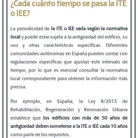
¿Cada cuánto tiempo se pasa la ITE
o IEE?
La periodicidad de
la ITE o IEE varía según la normativa
local
y puede estar sujeta a la antigüedad del ediﬁcio, su
uso y otras características especíﬁcas. Diferentes
comunidades autónomas en España pueden contar con
regulaciones especíﬁcas que ajustan este intervalo de
tiempo, por lo que es esencial consultar la normativa
local correspondiente para obtener la información más
precisa.
Por ejemplo, en España, la Ley 8/2013 de
Rehabilitación, Regeneración y Renovación Urbana
establece que
los ediﬁcios con más de 50 años de
antigüedad deben someterse a la ITE o IEE cada 10 años
como parte de los requisitos.