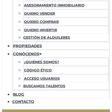
ASESORAMIENTO INMOBILIARIO
QUIERO VENDER
QUIERO COMPRAR
QUIERO INVERTIR
GESTIÓN DE ALQUILERES
PROPIEDADES
CONÓCENOS
¿QUIÉNES SOMOS?
CÓDIGO ÉTICO
ACCESO USUARIOS
BUSCAMOS TALENTOS
BLOG
CONTACTO