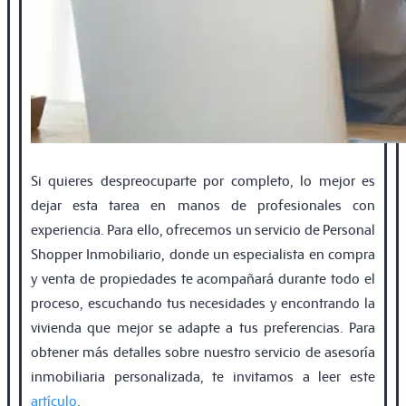
Si quieres despreocuparte por completo, lo mejor es
dejar esta tarea en manos de profesionales con
experiencia. Para ello, ofrecemos un servicio de Personal
Shopper Inmobiliario, donde un especialista en compra
y venta de propiedades te acompañará durante todo el
proceso, escuchando tus necesidades y encontrando la
vivienda que mejor se adapte a tus preferencias. Para
obtener más detalles sobre nuestro servicio de asesoría
inmobiliaria personalizada, te invitamos a leer este
artículo
.