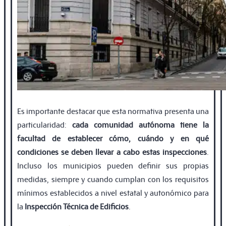
Es importante destacar que esta normativa presenta una
particularidad:
cada comunidad autónoma tiene la
facultad de establecer cómo, cuándo y en qué
condiciones se deben llevar a cabo estas inspecciones
.
Incluso los municipios pueden deﬁnir sus propias
medidas, siempre y cuando cumplan con los requisitos
mínimos establecidos a nivel estatal y autonómico para
la
Inspección Técnica de Ediﬁcios
.