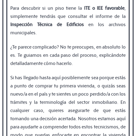
Para descubrir si un piso tiene la
ITE o IEE favorable
,
simplemente tendrás que consultar el informe de la
Inspección Técnica de Ediﬁcios
en los archivos
municipales.
¿Te parece complicado? No te preocupes, en absoluto lo
es. Te guiamos en cada paso del proceso, explicándote
detalladamente cómo hacerlo.
Si has llegado hasta aquí posiblemente sea porque estás
a punto de comprar tu primera vivienda, o quizás seas
nuevo/a en el país y te sientes un poco perdido/a con los
trámites y la terminología del sector inmobiliario. En
cualquier caso, quieres asegurarte de que estás
tomando una decisión acertada. Nosotros estamos aquí
para ayudarte a comprender todos estos tecnicismos, de
modo que puedas enfocarte en encontrar la vivienda