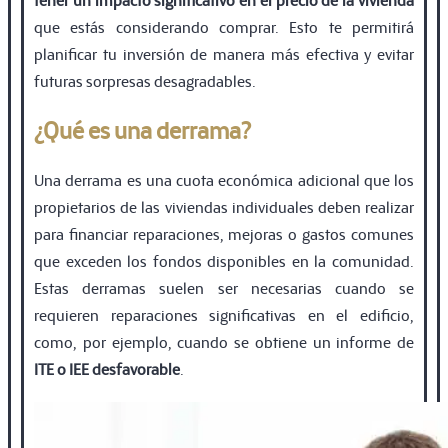
que estás considerando comprar. Esto te permitirá
planiﬁcar tu inversión de manera más efectiva y evitar
futuras sorpresas desagradables.
¿Qué es una derrama?
Una derrama es una cuota económica adicional que los
propietarios de las viviendas individuales deben realizar
para ﬁnanciar reparaciones, mejoras o gastos comunes
que exceden los fondos disponibles en la comunidad.
Estas derramas suelen ser necesarias cuando se
requieren reparaciones signiﬁcativas en el ediﬁcio,
como, por ejemplo, cuando se obtiene un informe de
ITE o IEE desfavorable
.