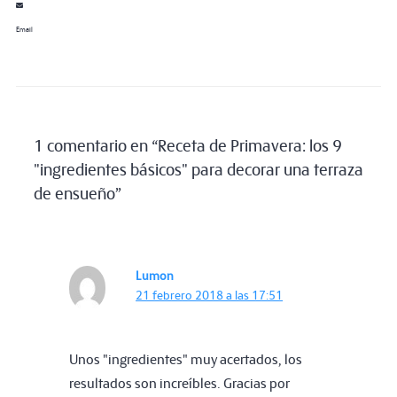
Email
1 comentario en “Receta de Primavera: los 9
"ingredientes básicos" para decorar una terraza
de ensueño”
Lumon
21 febrero 2018 a las 17:51
Unos "ingredientes" muy acertados, los
resultados son increíbles. Gracias por