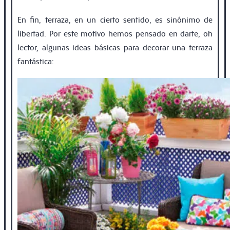
En fin, terraza, en un cierto sentido, es sinónimo de
libertad. Por este motivo hemos pensado en darte, oh
lector, algunas ideas básicas para decorar una terraza
fantástica: