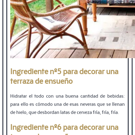
Ingrediente nº5 para decorar una
terraza de ensueño
Hidratar el todo con una buena cantidad de bebidas:
para ello es cómodo una de esas neveras que se llenan
de hielo, que desbordan latas de cerveza fría, fría, fría.
Ingrediente nº6 para decorar una