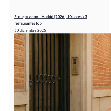
El mejor vermut Madrid [2026]. 10 bares + 3
restaurantes top
30 diciembre 2025