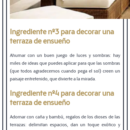
Ingrediente nº3 para decorar una
terraza de ensueño
Ahumar con un buen juego de luces y sombras: hay
miles de ideas que puedes aplicar para que las sombras
(que todos agradecemos cuando pega el sol) creen un
paisaje entretenido, que divierte a la mirada.
Ingrediente nº4 para decorar una
terraza de ensueño
Adornar con caña y bambú, regalos de los dioses de las
terrazas: delimitan espacios, dan un toque exótico y