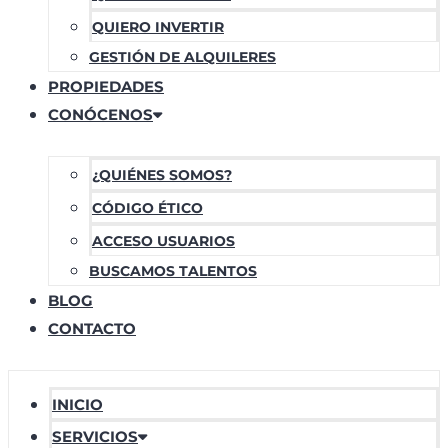
QUIERO INVERTIR
GESTIÓN DE ALQUILERES
PROPIEDADES
CONÓCENOS
¿QUIÉNES SOMOS?
CÓDIGO ÉTICO
ACCESO USUARIOS
BUSCAMOS TALENTOS
BLOG
CONTACTO
INICIO
SERVICIOS