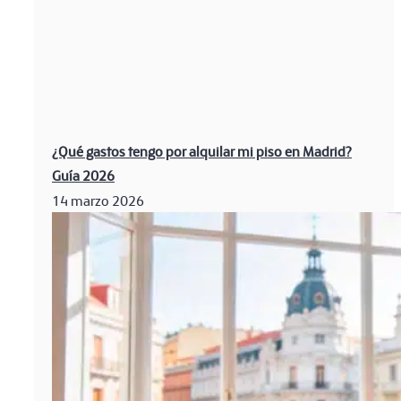
¿Qué gastos tengo por alquilar mi piso en Madrid?
Guía 2026
14 marzo 2026