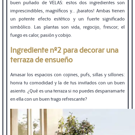
buen puñado de VELAS: estos dos ingredientes son
imprescindibles, magníficos y… ¡baratos! Ambas tienen
un potente efecto estético y un fuerte significado
simbólico. Las plantas son vida, regocijo, frescor; el
fuego es calor, pasión y cobijo.
Ingrediente nº2 para decorar una
terraza de ensueño
Amasar los espacios con cojines, pufs, sillas y sillones:
honra tu comodidad y la de tus invitados con un buen
asiento. ¿Qué es una terraza si no puedes desparramarte
en ella con un buen trago refrescante?