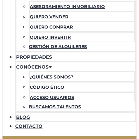
ASESORAMIENTO INMOBILIARIO
QUIERO VENDER
QUIERO COMPRAR
QUIERO INVERTIR
GESTIÓN DE ALQUILERES
PROPIEDADES
CONÓCENOS
¿QUIÉNES SOMOS?
CÓDIGO ÉTICO
ACCESO USUARIOS
BUSCAMOS TALENTOS
BLOG
CONTACTO