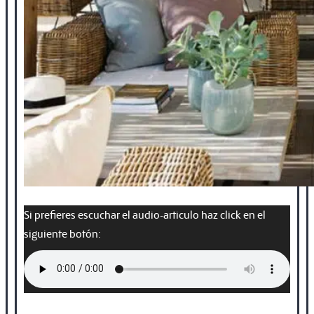
Si prefieres escuchar el audio-articulo haz click en el
siguiente botón: