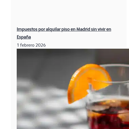
Impuestos por alquilar piso en Madrid sin vivir en
España
1 febrero 2026