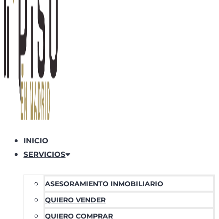
INICIO
SERVICIOS
ASESORAMIENTO INMOBILIARIO
QUIERO VENDER
QUIERO COMPRAR