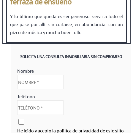
terraza de ensueño
Y lo último que queda es ser generoso: servir a todo el
que pase por allí, sin cortarse, en abundancia, con un
pizco de música y mucho buen rollo.
SOLICITA UNA CONSULTA INMOBILIARIA SIN COMPROMISO
Nombre
Teléfono
He leído y acepto la
política de privacidad
de este sitio