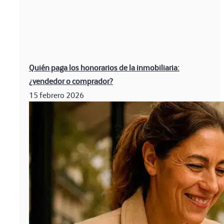
Quién paga los honorarios de la inmobiliaria:
¿vendedor o comprador?
15 febrero 2026