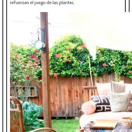
refuerzan el juego de las plantas.