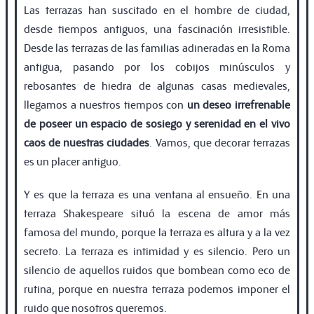
Las terrazas han suscitado en el hombre de ciudad,
desde tiempos antiguos, una fascinación irresistible.
Desde las terrazas de las familias adineradas en la Roma
antigua, pasando por los cobijos minúsculos y
rebosantes de hiedra de algunas casas medievales,
llegamos a nuestros tiempos con
un deseo irrefrenable
de poseer un espacio de sosiego y serenidad en el vivo
caos de nuestras ciudades
. Vamos, que decorar terrazas
es un placer antiguo.
Y es que la terraza es una ventana al ensueño. En una
terraza Shakespeare situó la escena de amor más
famosa del mundo, porque la terraza es altura y a la vez
secreto. La terraza es intimidad y es silencio. Pero un
silencio de aquellos ruidos que bombean como eco de
rutina, porque en nuestra terraza podemos imponer el
ruido que nosotros queremos.